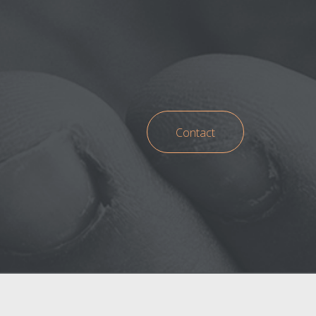
Contact