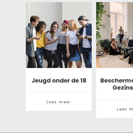
Jeugd onder de 18
Bescherm
Gezins
Lees meer
Lees 