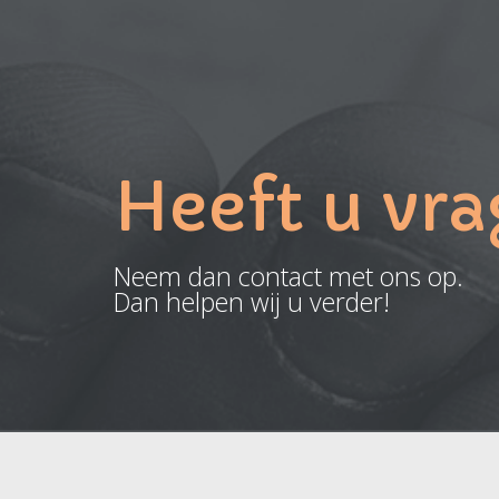
Heeft u vr
Neem dan contact met ons op.
Dan helpen wij u verder!