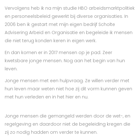
Vervolgens heb ik na mijn studie HBO arbeidsmarktpolitiek
en personeelsbeleid gewerkt bij diverse organisaties. In
2006 ben ik gestart met mijn eigen bedrijf Scholte
Advisering Arbeid en Organisatie en begeleide ik mensen
die niet terug konden keren in eigen werk.
En dan komen er in 2017 mensen op je pad. Zeer
kwetsbare jonge mensen. Nog aan het begin van hun
leven.
Jonge mensen met een hulpvraag. Ze willen verder met
hun leven maar weten niet hoe zij dit vorm kunnen geven
met hun verleden en in het hier en nu.
Jonge mensen die gemangeld werden door de wet-, en
regelgeving en daardoor niet de begeleiding kregen die
zij zo nodig hadden om verder te kunnen.