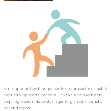
Mijn loopbaan ben ik begonnen in de zorgsector en heb ik
daar mijn diploma’s behaald. Gewerkt in de psychiatrie,
verpleegtehuis, in de zwakzinnigenzorg en bij lichamelijk
gehandicapten.