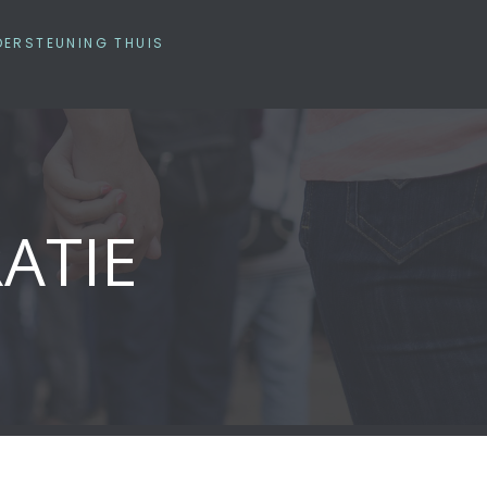
DERSTEUNING THUIS
ATIE